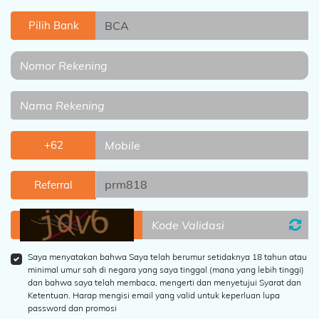
Pilih Bank
REFERRAL
PROMOSI
HUBUNGI
KAMI
DOWNLOAD
+62
DAFTAR
Referral
MASUK
Lupa
Password?
Saya menyatakan bahwa Saya telah berumur setidaknya 18 tahun atau
minimal umur sah di negara yang saya tinggal (mana yang lebih tinggi)
dan bahwa saya telah membaca, mengerti dan menyetujui Syarat dan
Butuh
LIVE
Ketentuan. Harap mengisi email yang valid untuk keperluan lupa
Bantuan?
CHAT
password dan promosi