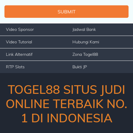
SUBMIT
2021 ©
TOGEL88-
ASIA All
right
Video Sponsor
Jadwal Bank
reserved
Video Tutorial
Hubungi Kami
Link Alternatif
Zona Togel88
RTP Slots
Bukti JP
TOGEL88 SITUS JUDI
ONLINE TERBAIK NO.
1 DI INDONESIA